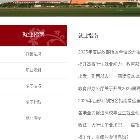
就业指南
就业指南
2025年度民政部所属单位公开
政策法规
提升高校学生就业能力，教育部“
职业规划
出发，到西部去！一图读懂202
求职技巧
教育部办公厅关于开展2025届
2025年西部计划报名指南看这
求职补贴
各地全力促进高校毕业生就业创
就业指导
收藏！大学生毕业求职，一篇攻
找工作，有哪些渠道靠谱？