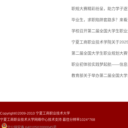
职规大赛精彩纷呈，助力学子逐
毕业生，求职陷阱套路多？来看
学校召开第二届全国大学生职业
宁夏工商职业技术学院关于20
第二届全国大学生职业规划大赛
职业初体验实践梦起航——信息
教育部关于举办第二届全国大学
Copyright©2009-2010 宁夏工商职业技术大学
宁夏工商职业技术大学网络中心技术支持 最佳分辨率1024*768
宁公网安备 64010502000045号