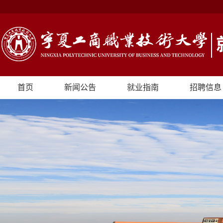
首页
新闻公告
就业指南
招聘信息