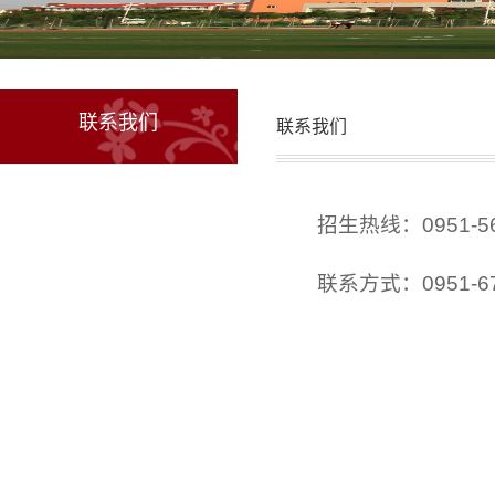
联系我们
联系我们
招生热线：0951-561
联系方式：0951-672