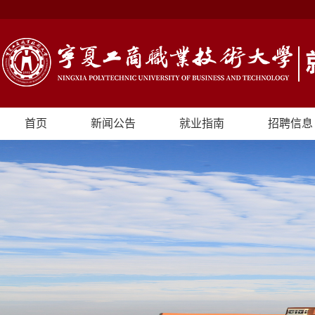
首页
新闻公告
就业指南
招聘信息