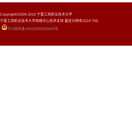
Copyright©2009-2010 宁夏工商职业技术大学
宁夏工商职业技术大学网络中心技术支持 最佳分辨率1024*768
宁公网安备 64010502000045号