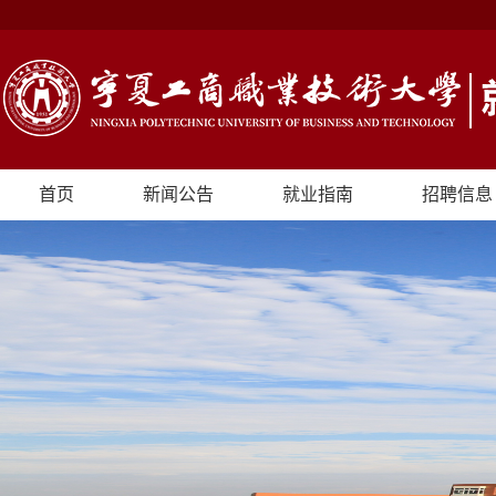
首页
新闻公告
就业指南
招聘信息