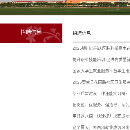
招聘信息
招聘信息
2025银川市兴庆区胜利街嘉木
提升职业技能培训 促进高质量
国家大学生就业服务平台学生用
2025贺兰县花园路社区卫生服
毕业后暂时没工作还能实习吗？
拓岗位、优服务、强指导，系列
用好这八招，快速提升求职成功
这个夏天，去西部就业成为风尚