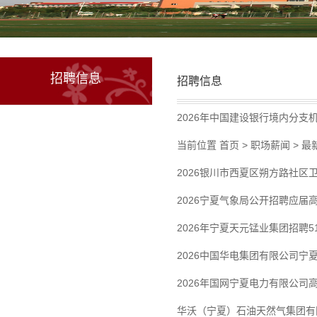
招聘信息
招聘信息
2026年中国建设银行境内分支
当前位置 首页 > 职场薪闻 > 
2026银川市西夏区朔方路社
2026宁夏气象局公开招聘应届
2026年宁夏天元锰业集团招聘5
2026中国华电集团有限公司宁
2026年国网宁夏电力有限公司
华沃（宁夏）石油天然气集团有