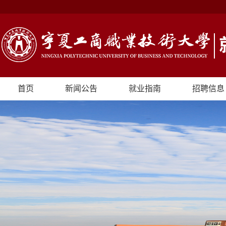
首页
新闻公告
就业指南
招聘信息