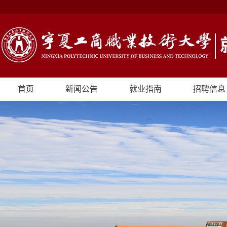
首页
新闻公告
就业指南
招聘信息