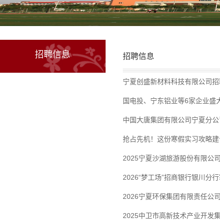
招聘信息
招聘信息
宁夏创盛新材料科技有限公司招
国电投、宁东铝业等6家企业盛
中国大唐集团有限公司宁夏分公
抢占先机！这份寒假实习攻略建
2025宁夏沙湖旅游股份有限公
2026“梦工场”招商银行银川
2026宁夏环保集团有限责任公
2025中卫市高新技术产业开发