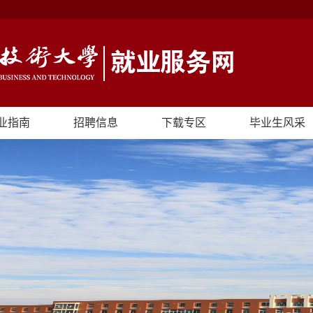
业指南
招聘信息
下载专区
毕业生风采