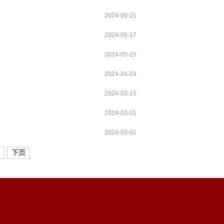
2024-06-21
2024-05-17
2024-05-15
2024-04-03
2024-03-13
2024-03-01
2024-03-01
下页