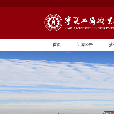
首页
新闻公告
就