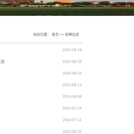
当前位置：
首页
>>
招聘信息
2024-09-19
就业
2024-08-28
2024-08-22
2024-08-13
2024-08-08
2024-07-24
2024-07-11
2024-06-26