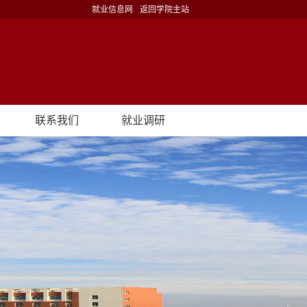
就业信息网
返回学院主站
联系我们
就业调研